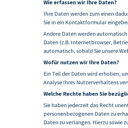
Wie erfassen wir Ihre Daten?
Ihre Daten werden zum einen dadurc
Sie in ein Kontaktformular eingebe
Andere Daten werden automatisch b
Daten (z.B. Internetbrowser, Betrie
automatisch, sobald Sie unsere Web
Wofür nutzen wir Ihre Daten?
Ein Teil der Daten wird erhoben, u
Analyse Ihres Nutzerverhaltens ve
Welche Rechte haben Sie bezügli
Sie haben jederzeit das Recht unen
personenbezogenen Daten zu erhalt
Daten zu verlangen. Hierzu sowie z