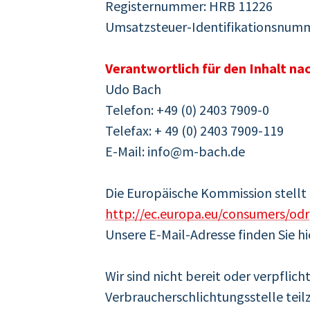
Registernummer: HRB 11226
Umsatzsteuer-Identifikationsnumm
Verantwortlich für den Inhalt nac
Udo Bach
Telefon: +49 (0) 2403 7909-0
Telefax: + 49 (0) 2403 7909-119
E-Mail: info@m-bach.de
Die Europäische Kommission stellt 
http://ec.europa.eu/consumers/odr
Unsere E-Mail-Adresse finden Sie h
Wir sind nicht bereit oder verpflich
Verbraucherschlichtungsstelle tei