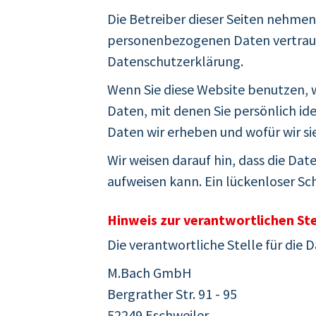
Die Betreiber dieser Seiten nehmen
personenbezogenen Daten vertrauli
Datenschutzerklärung.
Wenn Sie diese Website benutzen,
Daten, mit denen Sie persönlich id
Daten wir erheben und wofür wir si
Wir weisen darauf hin, dass die Da
aufweisen kann. Ein lückenloser Sch
Hinweis zur verantwortlichen Ste
Die verantwortliche Stelle für die 
M.Bach GmbH
Bergrather Str. 91 - 95
52249 Eschweiler