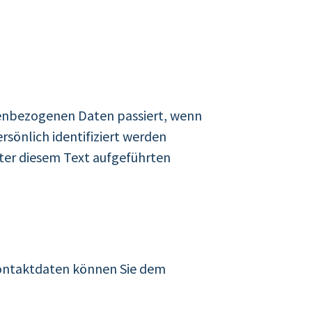
nenbezogenen Daten passiert, wenn
sönlich identifiziert werden
ter diesem Text aufgeführten
Kontaktdaten können Sie dem