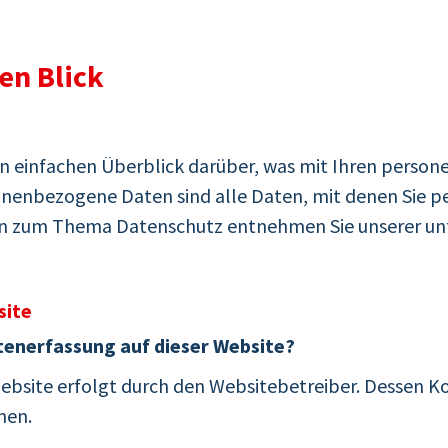
en Blick
n einfachen Überblick darüber, was mit Ihren perso
nenbezogene Daten sind alle Daten, mit denen Sie per
en zum Thema Datenschutz entnehmen Sie unserer un
site
atenerfassung auf dieser Website?
Website erfolgt durch den Websitebetreiber. Dessen 
men.