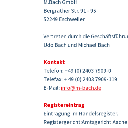
M.Bach GmbH
Bergrather Str. 91 - 95
52249 Eschweiler
Vertreten durch die Geschäftsführu
Udo Bach und Michael Bach
Kontakt
Telefon: +49 (0) 2403 7909-0
Telefax: + 49 (0) 2403 7909-119
E-Mail:
info@m-bach.de
Registereintrag
Eintragung im Handelsregister.
Registergericht:Amtsgericht Aache