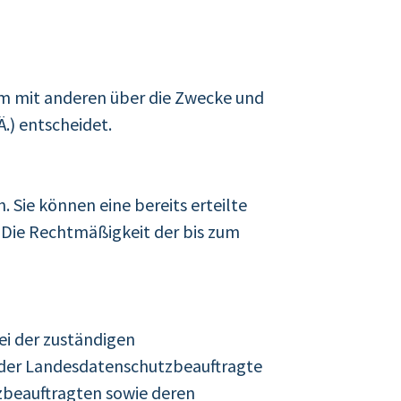
nsam mit anderen über die Zwecke und
.) entscheidet.
 Sie können eine bereits erteilte
s. Die Rechtmäßigkeit der bis zum
ei der zuständigen
t der Landesdatenschutzbeauftragte
zbeauftragten sowie deren