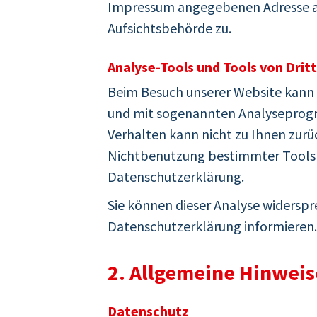
Impressum angegebenen Adresse an
Aufsichtsbehörde zu.
Analyse-Tools und Tools von Drit
Beim Besuch unserer Website kann I
und mit sogenannten Analyseprogra
Verhalten kann nicht zu Ihnen zurü
Nichtbenutzung bestimmter Tools ve
Datenschutzerklärung.
Sie können dieser Analyse widerspr
Datenschutzerklärung informieren.
2. Allgemeine Hinweis
Datenschutz