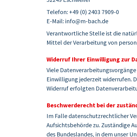
Telefon: +49 (0) 2403 7909-0
E-Mail: info@m-bach.de
Verantwortliche Stelle ist die natü
Mittel der Verarbeitung von person
Widerruf Ihrer Einwilligung zur 
Viele Datenverarbeitungsvorgänge si
Einwilligung jederzeit widerrufen. 
Widerruf erfolgten Datenverarbeit
Beschwerderecht bei der zustän
Im Falle datenschutzrechtlicher V
Aufsichtsbehörde zu. Zuständige A
des Bundeslandes, in dem unser Un