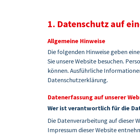
1. Datenschutz auf ein
Allgemeine Hinweise
Die folgenden Hinweise geben eine
Sie unsere Website besuchen. Perso
können. Ausführliche Information
Datenschutzerklärung.
Datenerfassung auf unserer Web
Wer ist verantwortlich für die D
Die Datenverarbeitung auf dieser 
Impressum dieser Website entneh